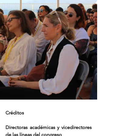
Créditos
Directoras académicas y vicedirectores 
de las líneas del congreso