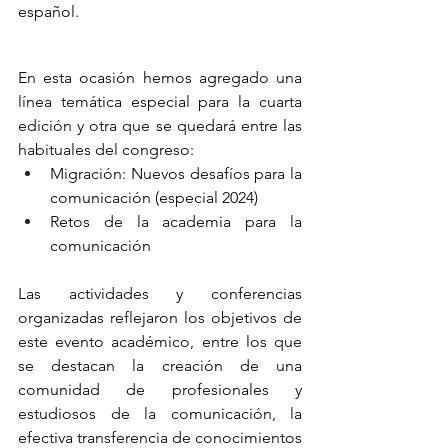
español.
En esta ocasión hemos agregado una 
línea temática especial para la cuarta 
edición y otra que se quedará entre las 
habituales del congreso:
Migración: Nuevos desafíos para la 
comunicación (especial 2024)
Retos de la academia para la 
comunicación
Las actividades y conferencias 
organizadas reflejaron los objetivos de 
este evento académico, entre los que 
se destacan la creación de una 
comunidad de profesionales y 
estudiosos de la comunicación, la 
efectiva transferencia de conocimientos 