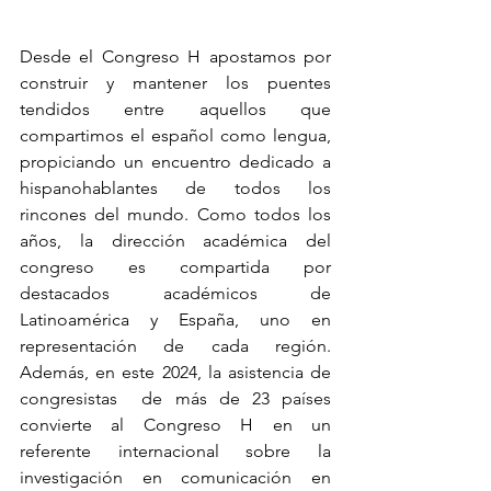
Desde el Congreso H apostamos por 
construir y mantener los puentes 
tendidos entre aquellos que 
compartimos el español como lengua, 
propiciando un encuentro dedicado a 
hispanohablantes de todos los 
rincones del mundo. Como todos los 
años, la dirección académica del 
congreso es compartida por 
destacados académicos de 
Latinoamérica y España, uno en 
representación de cada región. 
Además, en este 2024, la asistencia de 
congresistas  de más de 23 países 
convierte al Congreso H en un 
referente internacional sobre la 
investigación en comunicación en 