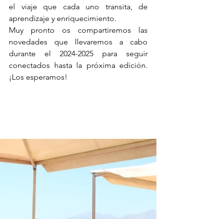
el viaje que cada uno transita, de 
aprendizaje y enriquecimiento.
Muy pronto os compartiremos las 
novedades que llevaremos a cabo 
durante el 2024-2025 para seguir 
conectados hasta la próxima edición. 
¡Los esperamos!