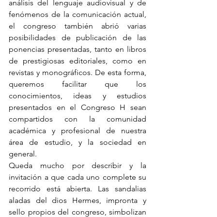
análisis del lenguaje audiovisual y de 
fenómenos de la comunicación actual, 
el congreso también abrió varias 
posibilidades de publicación de las 
ponencias presentadas, tanto en libros 
de prestigiosas editoriales, como en 
revistas y monográficos. De esta forma, 
queremos facilitar que los 
conocimientos, ideas y estudios 
presentados en el Congreso H sean 
compartidos con la comunidad 
académica y profesional de nuestra 
área de estudio, y la sociedad en 
general. 
Queda mucho por describir y la 
invitación a que cada uno complete su 
recorrido está abierta. Las sandalias 
aladas del dios Hermes, impronta y 
sello propios del congreso, simbolizan 