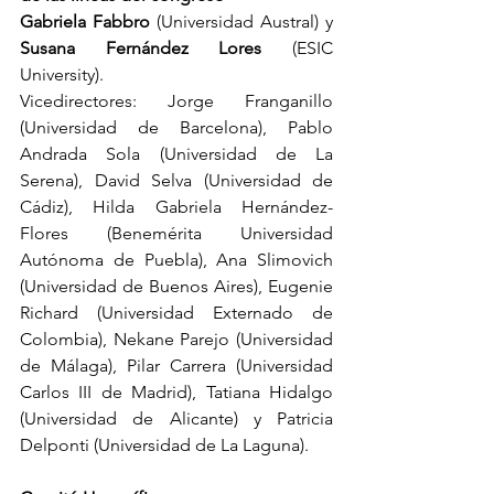
Gabriela Fabbro
 (Universidad Austral) y 
Susana Fernández Lores
 (ESIC 
University).
Vicedirectores: Jorge Franganillo 
(Universidad de Barcelona), Pablo 
Andrada Sola (Universidad de La 
Serena), David Selva (Universidad de 
Cádiz), Hilda Gabriela Hernández-
Flores (Benemérita Universidad 
Autónoma de Puebla), Ana Slimovich 
(Universidad de Buenos Aires), Eugenie 
Richard (Universidad Externado de 
Colombia), Nekane Parejo (Universidad 
de Málaga), Pilar Carrera (Universidad 
Carlos III de Madrid), Tatiana Hidalgo 
(Universidad de Alicante) y Patricia 
Delponti (Universidad de La Laguna).