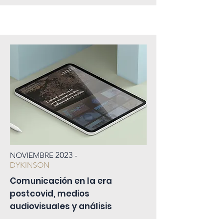
2023
-
NOVIEMBRE
DYKINSON
Comunicación en la era
postcovid, medios
audiovisuales y análisis