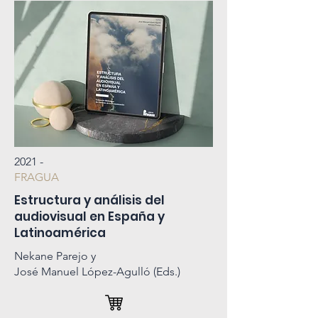
2021 -
FRAGUA
Estructura y análisis del
audiovisual en España y
Latinoamérica
Nekane Parejo y
José Manuel López-Agulló (Eds.)