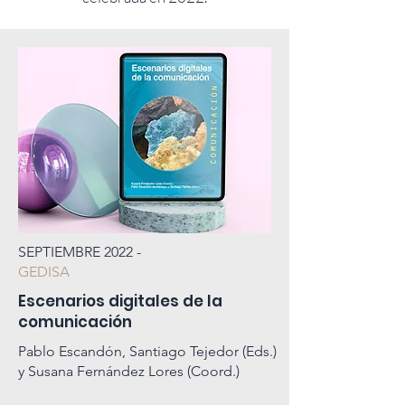
SEPTIEMBRE 2022 -
GEDISA
Escenarios digitales de la
comunicación
Pablo Escandón, Santiago Tejedor (Eds.)
y Susana Fernández Lores (Coord.)