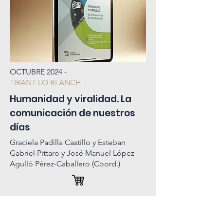
OCTUBRE 2024 -
TIRANT LO BLANCH
Humanidad y viralidad. La
comunicación de nuestros
días
Graciela Padilla Castillo y Esteban
Gabriel Pittaro y José Manuel López-
Agulló Pérez-Caballero (Coord.)