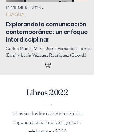
DICIEMBRE 2023 -
FRAGUA
Explorando la comunicación
contemporánea: un enfoque
interdisciplinar
Carlos Muñiz, María Jesús Fernández Torres
(Eds.) y Lucía Vázquez Rodríguez (Coord.)
Libros 2022
Estos son los libros derivados de la
segunda edición del Congreso H
celebrada en 2022.