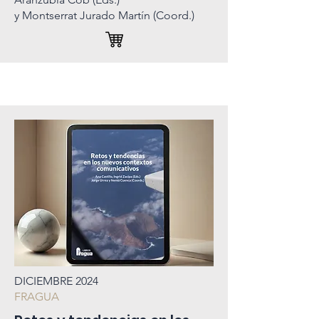
y Montserrat Jurado Martín (Coord.)
DICIEMBRE 2024
FRAGUA