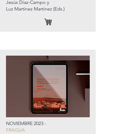
Jesús Díaz-Campo y
Luz Martínez Martínez (Eds.)
NOVIEMBRE 2023 -
FRAGUA