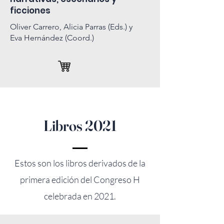
ficciones
Oliver Carrero, Alicia Parras (Eds.) y
Eva Hernández (Coord.)
Libros 2021
Esto
s son los libros
derivados de la
primera edición del Congreso H
celebrada en 2021.