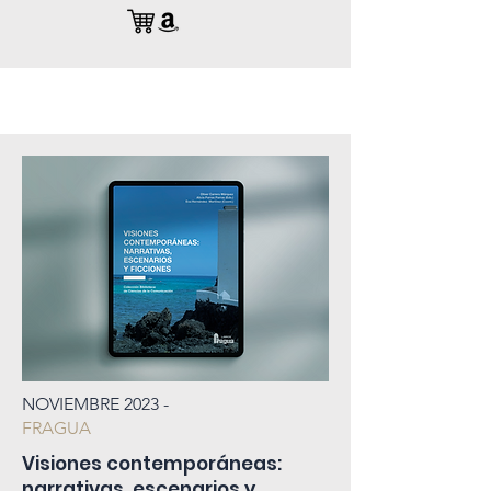
NOVIEMBRE 2023 -
FRAGUA
Visiones contemporáneas:
narrativas, escenarios y