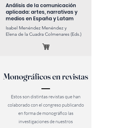
Análisis de la comunicación
aplicada: artes, narrativas y
medios en España y Latam
Isabel Menéndez Menéndez y
Elena de la Cuadra Colmenares (Eds.)
Monográficos en revistas
Estos son distintas revistas que han
colaborado con el congreso publicando
en forma de monográfico las
investigaciones de nuestros