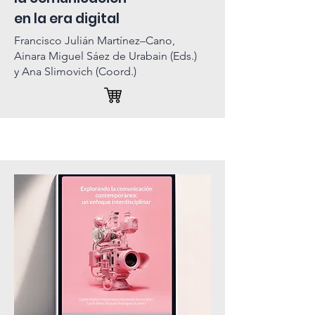
en la era digital
Francisco Julián Martínez–Cano,
Ainara Miguel Sáez de Urabain (Eds.)
y Ana Slimovich (Coord.)