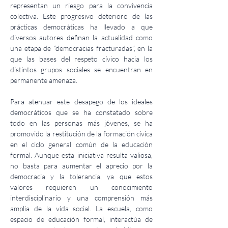
representan un riesgo para la convivencia 
colectiva. Este progresivo deterioro de las 
prácticas democráticas ha llevado a que 
diversos autores definan la actualidad como 
una etapa de “democracias fracturadas”, en la 
que las bases del respeto cívico hacia los 
distintos grupos sociales se encuentran en 
permanente amenaza.
Para atenuar este desapego de los ideales 
democráticos que se ha constatado sobre 
todo en las personas más jóvenes, se ha 
promovido la restitución de la formación cívica 
en el ciclo general común de la educación 
formal. Aunque esta iniciativa resulta valiosa, 
no basta para aumentar el aprecio por la 
democracia y la tolerancia, ya que estos 
valores requieren un conocimiento 
interdisciplinario y una comprensión más 
amplia de la vida social. La escuela, como 
espacio de educación formal, interactúa de 