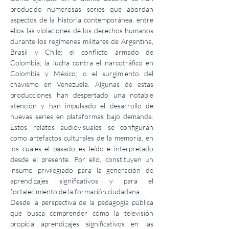
producido numerosas series que abordan 
aspectos de la historia contemporánea, entre 
ellos las violaciones de los derechos humanos 
durante los regímenes militares de Argentina, 
Brasil y Chile; el conflicto armado de 
Colombia; la lucha contra el narcotráfico en 
Colombia y México; o el surgimiento del 
chavismo en Venezuela. Algunas de estas 
producciones han despertado una notable 
atención y han impulsado el desarrollo de 
nuevas series en plataformas bajo demanda. 
Estos relatos audiovisuales se configuran 
como artefactos culturales de la memoria, en 
los cuales el pasado es leído e interpretado 
desde el presente. Por ello, constituyen un 
insumo privilegiado para la generación de 
aprendizajes significativos y para el 
fortalecimiento de la formación ciudadana.
Desde la perspectiva de la pedagogía pública 
que busca comprender cómo la televisión 
propicia aprendizajes significativos en las 