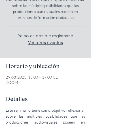
sobre las múltiples posibilidades que las
producciones audiovisuales poseen en
términos de formación ciudadana.
Ya no es posible registrarse
Ver otros eventos
Horario y ubicación
29 oct 2025, 15:00 – 17:00 CET
ZOOM
Detalles
Este seminario tiene como objetivo reflexionar 
sobre las múltiples posibilidades que las 
producciones audiovisuales poseen en 