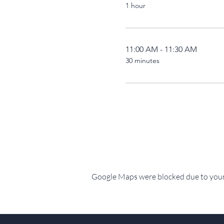
1 hour
11:00 AM - 11:30 AM
30 minutes
Google Maps were blocked due to your 