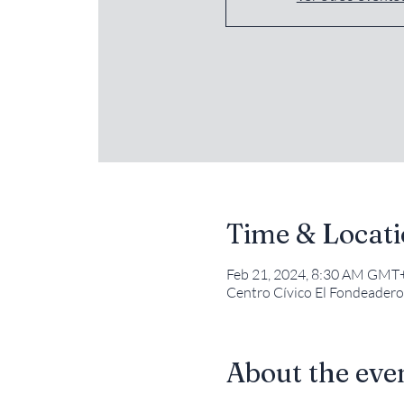
Time & Locat
Feb 21, 2024, 8:30 AM GMT
Centro Cívico El Fondeadero,
About the eve