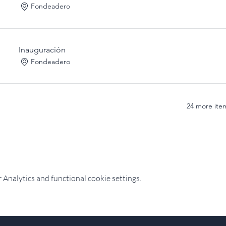
Fondeadero
Inauguración
Fondeadero
24 more item
Analytics and functional cookie settings.