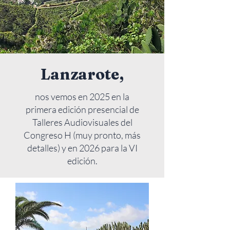
Lanzarote,
nos vemos en 2025 en la
primera edición presencial de
Talleres Audiovisuales del
Congreso H (muy pronto, más
detalles) y en 2026 para la VI
edición.