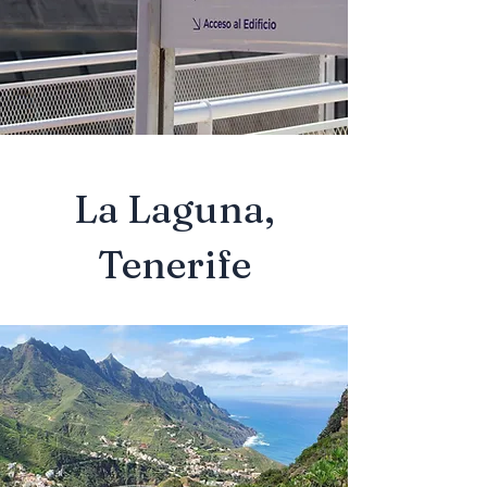
La Laguna,
Tenerife