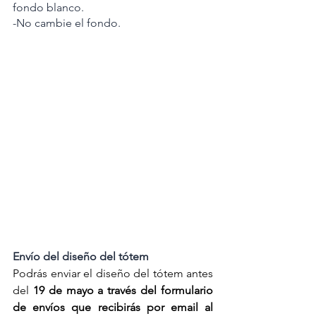
fondo blanco.
-No cambie el fondo.
Envío del diseño del tótem
Podrás enviar el diseño del tótem antes 
del 
19 de mayo a través del formulario 
de envíos que recibirás por email al 