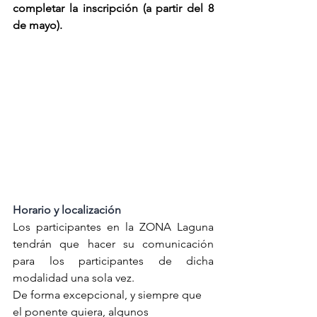
completar la inscripción (a partir del 8 
de mayo).
Horario y localización
Los participantes en la ZONA Laguna 
tendrán que hacer su comunicación 
para los participantes de dicha 
modalidad una sola vez.
De forma excepcional, y siempre que 
el ponente quiera, algunos 