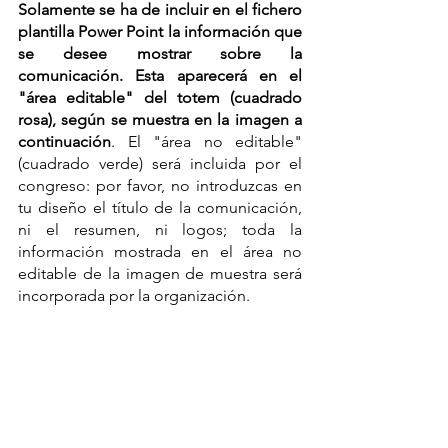
Solamente se ha de incluir en el fichero 
plantilla Power Point la información que 
se desee mostrar sobre la 
comunicación. Esta aparecerá en el 
"área editable" del totem (cuadrado 
rosa), según se muestra en la imagen a 
continuación
. El "área no editable" 
(cuadrado verde) será incluida por el 
congreso: por favor, no introduzcas en 
tu diseño el título de la comunicación, 
ni el resumen, ni logos; toda la 
información mostrada en el área no 
editable de la imagen de muestra será 
incorporada por la organización. 