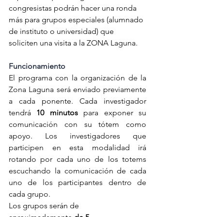
congresistas podrán hacer una ronda 
más para grupos especiales (alumnado 
de instituto o universidad) que 
soliciten una visita a la ZONA Laguna.
Funcionamiento
El programa con la organización de la 
Zona Laguna será enviado previamente 
a cada ponente. Cada investigador 
tendrá 
10 minutos
 para exponer su 
comunicación con su tótem como 
apoyo. Los investigadores que 
participen en esta modalidad irá 
rotando por cada uno de los totems 
escuchando la comunicación de cada 
uno de los participantes dentro de 
cada grupo.
Los grupos serán de 