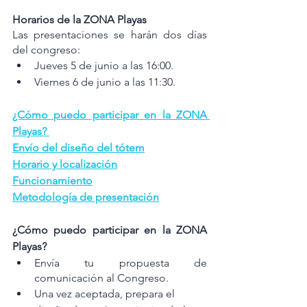
Horarios de la ZONA Playas
Las presentaciones se harán dos días 
del congreso:
Jueves 5 de junio a las 16:00.
Viernes 6 de junio a las 11:30.
¿Cómo puedo participar en la ZONA 
Playas? 
Envío del diseño del tótem
Horario y localización
Funcionamiento
Metodología de presentación
¿Cómo puedo participar en la ZONA 
Playas? 
Envía tu propuesta de 
comunicación al Congreso.
Una vez aceptada, prepara el 