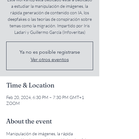
a estudiar la manipulación de imágenes, la
rápida generación de contenido con IA, los
deepfakes o las teorías de conspiración sobre
temas como la migración. Impartido por Iris
Ladari y Guillermo García (Infoveritas)
Ya no es posible registrarse
Ver otros eventos
Time & Location
Feb 20, 2024, 6:30 PM – 7:30 PM GMT+1
ZOOM
About the event
Manipulación de imágenes, la rápida 