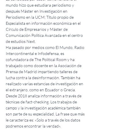
mundo hizo que estudiara periodismo y 
después Máster en Investigación en 
Periodismo en la UCM; Título propio de 
Especialista en información económica en el 
Círculo de Empresarios y Máster de 
Comunicación Política Avanzada en el centro 
de estudios Next.
Ha pasado por medios como El Mundo, Radio 
Intercontinental e Infodefensa, es 
cofundadora de The Political Room y ha 
trabajado como docente en la Asociación de 
Prensa de Madrid impartiendo talleres de 
lucha contra la desinformación. También ha 
realizado varias estancias de investigación en 
el extranjero, como en Ecuador o Grecia.
Desde 2018 analiza información a través de 
técnicas de fact-checking. Los trabajos de 
campo y la investigación académica también 
son parte de su especialidad. La frase que más 
le caracteriza es: «Solo a través de los datos 
podremos encontrar la verdad».