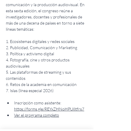
comunicación y la producción audiovisual. En 
esta sexta edición, el congreso reúne a 
investigadores, docentes y profesionales de 
más de una decena de países en torno a siete 
líneas temáticas:
1. Ecosistemas digitales y redes sociales
2. Publicidad, Comunicación y Marketing
3. Política y activismo digital
4. Fotografía, cine y otros productos 
audiovisuales
5. Las plataformas de streaming y sus 
contenidos
6. Retos de la academia en comunicación
7. Islas (línea especial 2026)
Inscripción como asistente: 
https://forms.gle/REYxZHNoHPU8tfrs7
Ver el programa completo