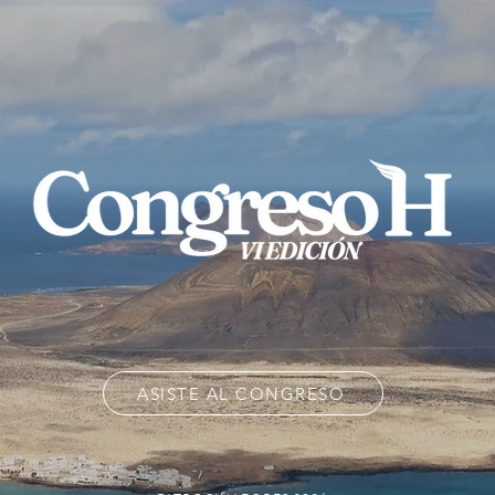
ASISTE AL CONGRESO