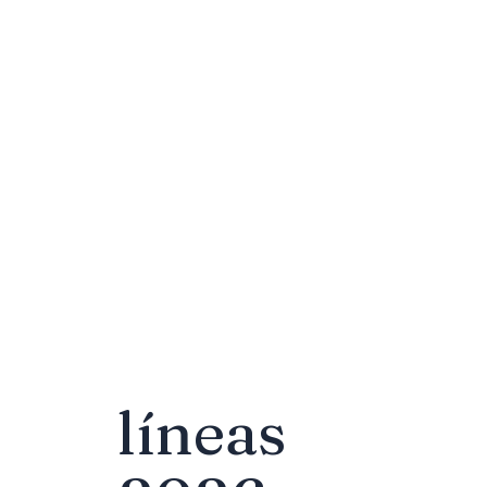
líneas