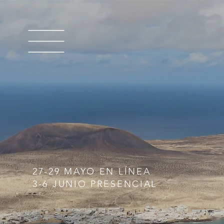
27-29 MAYO EN LÍNEA
3-6 JUNIO PRESENCIAL