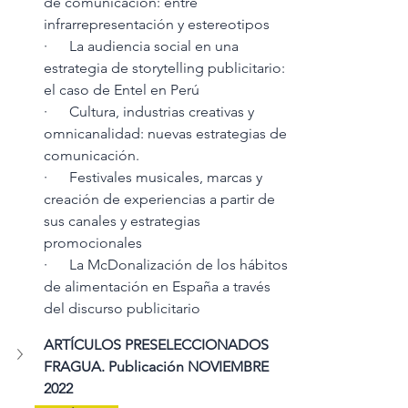
de comunicación: entre 
infrarrepresentación y estereotipos
·      La audiencia social en una 
estrategia de storytelling publicitario: 
el caso de Entel en Perú
·      Cultura, industrias creativas y 
omnicanalidad: nuevas estrategias de 
comunicación.  
·      Festivales musicales, marcas y 
creación de experiencias a partir de 
sus canales y estrategias 
promocionales
·      La McDonalización de los hábitos 
de alimentación en España a través 
del discurso publicitario
ARTÍCULOS PRESELECCIONADOS 
FRAGUA. Publicación NOVIEMBRE 
2022