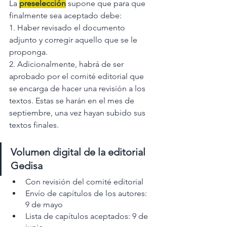
La 
preselección
 supone que para que 
finalmente sea aceptado debe:
1. Haber revisado el documento 
adjunto y corregir aquello que se le 
proponga.
2. Adicionalmente, habrá de ser 
aprobado por el comité editorial que 
se encarga de hacer una revisión a los 
textos. Estas se harán en el mes de 
septiembre, una vez hayan subido sus 
textos finales.
Volumen digital de la editorial 
Gedisa
Con revisión del comité editorial
Envío de capítulos de los autores: 
9 de mayo
Lista de capítulos aceptados: 9 de 