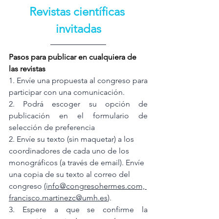
Revistas científicas 
invitadas
Pasos para publicar en cualquiera de 
las revistas
1. Envíe una propuesta al congreso para 
participar con una comunicación.
2. Podrá escoger su opción de 
publicación en el formulario de 
selección de preferencia
2. Envíe su texto (sin maquetar) a los 
coordinadores de cada uno de los 
monográficos (a través de email). Envíe 
una copia de su texto al correo del 
congreso 
(info@congresohermes.com,
francisco.martinezc@umh.es
).
3. Espere a que se confirme la 