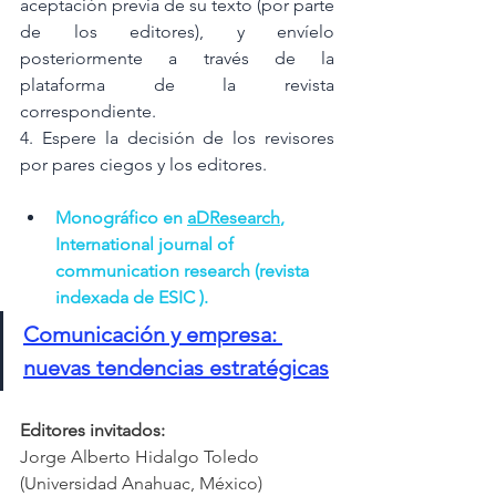
aceptación previa de su texto (por parte 
de los editores), y envíelo 
posteriormente a través de la 
plataforma de la revista 
correspondiente.
4. Espere la decisión de los revisores 
por pares ciegos y los editores.
Monográfico en 
aDResearch
,
International journal of 
communication research (revista 
indexada de ESIC ). 
Comunicación y empresa: 
nuevas tendencias estratégicas
Editores invitados:
Jorge Alberto Hidalgo Toledo 
(Universidad Anahuac, México)